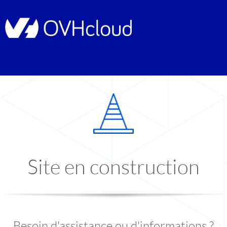
Site en construction
Besoin d'assistance ou d'informations ?