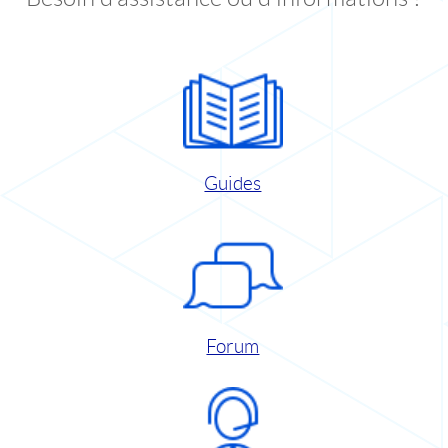
Guides
Forum